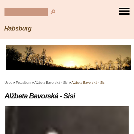
Habsburg
Úvod
»
Fotoalbum
»
Alžbeta Bavorská - Sisi
»
Alžbeta Bavorská - Sisi
Alžbeta Bavorská - Sisi